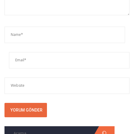
Arama