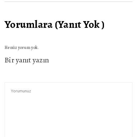
Yorumlara (Yanıt Yok )
Henüz yorum yok.
Bir yanıt yazın