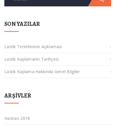
for:
SON YAZILAR
Lastik Terimlerinin Açıklaması
Lastik Kaplamanın Tarihçesi
Lastik Kaplama Hakkında Genel Bilgiler
ARŞIVLER
Haziran 2018